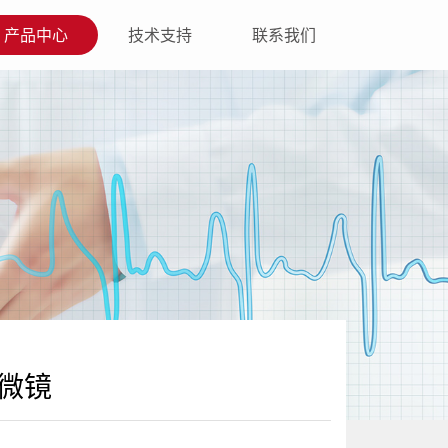
产品中心
技术支持
联系我们
显微镜