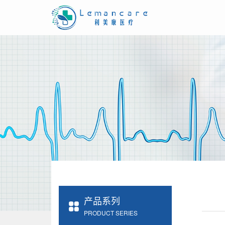
产品系列
PRODUCT SERIES