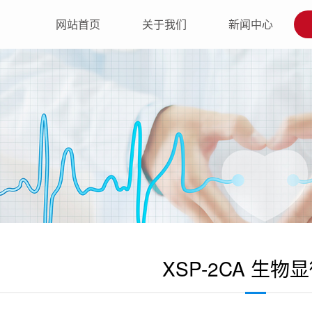
网站首页
关于我们
新闻中心
XSP-2CA 生物