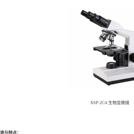
XSP-2CA 生物显微镜
途与特点：